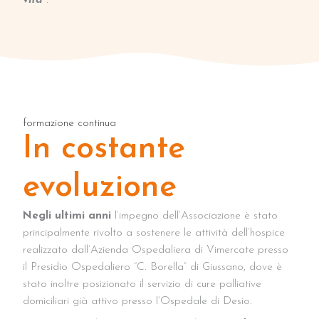
formazione continua
In costante
evoluzione
Negli ultimi anni
l’impegno dell’Associazione è stato
principalmente rivolto a sostenere le attività dell’hospice
realizzato dall’Azienda Ospedaliera di Vimercate presso
il Presidio Ospedaliero “C. Borella” di Giussano, dove è
stato inoltre posizionato il servizio di cure palliative
domiciliari già attivo presso l’Ospedale di Desio.